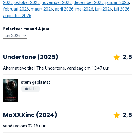
2025
,
oktober 2025
,
november 2025
,
december 2025
,
januari 2026
,
februari 2026
,
maart 2026
,
april 2026
,
mei 2026
,
juni 2026
,
juli 2026
,
augustus 2026
Selecteer maand & jaar
Undertone (2025)
2,5
Alternatieve titel: The Undertone, vandaag om 13:47 uur
stem geplaatst
details
MaXXXine (2024)
2,5
vandaag om 02:16 uur