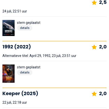
2,5
24 juli, 22:51 uur
stem geplaatst
details
1992 (2022)
2,0
Alternatieve titel: April 29, 1992, 23 juli, 23:51 uur
stem geplaatst
details
Keeper (2025)
2,0
22 juli, 22:18 uur