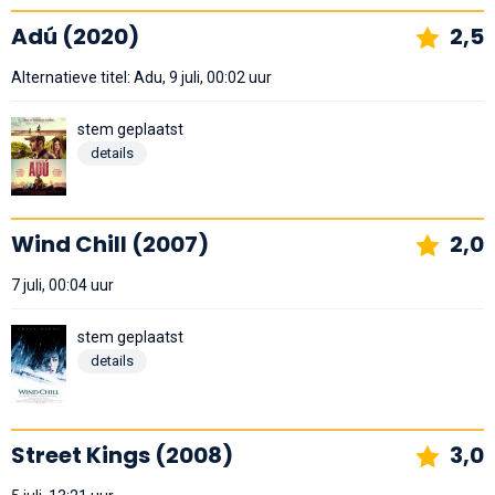
Adú (2020)
2,5
Alternatieve titel: Adu, 9 juli, 00:02 uur
stem geplaatst
details
Wind Chill (2007)
2,0
7 juli, 00:04 uur
stem geplaatst
details
Street Kings (2008)
3,0