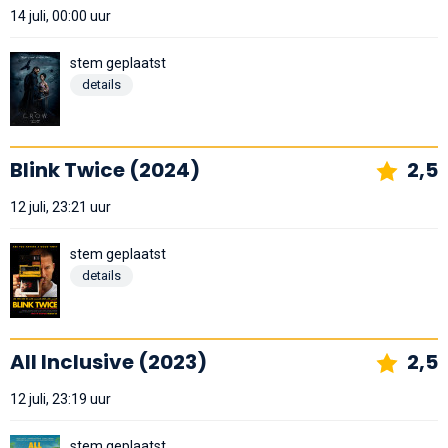
14 juli, 00:00 uur
stem geplaatst
details
Blink Twice (2024)
2,5
12 juli, 23:21 uur
stem geplaatst
details
All Inclusive (2023)
2,5
12 juli, 23:19 uur
stem geplaatst