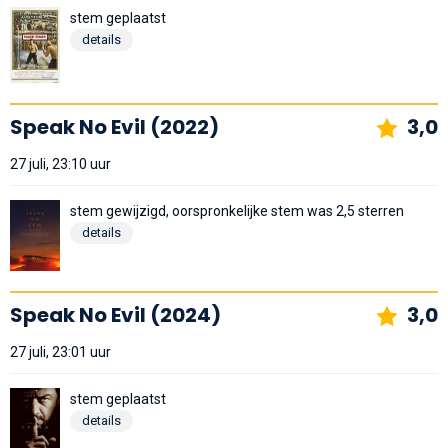
stem geplaatst
details
Speak No Evil (2022)
3,0
27 juli, 23:10 uur
stem gewijzigd, oorspronkelijke stem was 2,5 sterren
details
Speak No Evil (2024)
3,0
27 juli, 23:01 uur
stem geplaatst
details