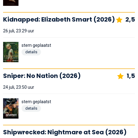
Kidnapped: Elizabeth Smart (2026)
2,5
26 juli, 23:29 uur
stem geplaatst
details
Sniper: No Nation (2026)
1,5
24 juli, 23:50 uur
stem geplaatst
details
Shipwrecked: Nightmare at Sea (2026)