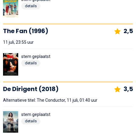
details
The Fan (1996)
2,5
11 juli, 23:55 uur
stem geplaatst
details
De Dirigent (2018)
3,5
Alternatieve titel: The Conductor, 11 juli, 01:40 uur
stem geplaatst
details