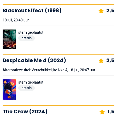
Blackout Effect (1998)
2,5
18 juli, 23:48 uur
stem geplaatst
details
Despicable Me 4 (2024)
2,5
Alternatieve titel: Verschrikkelijke Ikke 4, 18 juli, 20:47 uur
stem geplaatst
details
The Crow (2024)
1,5