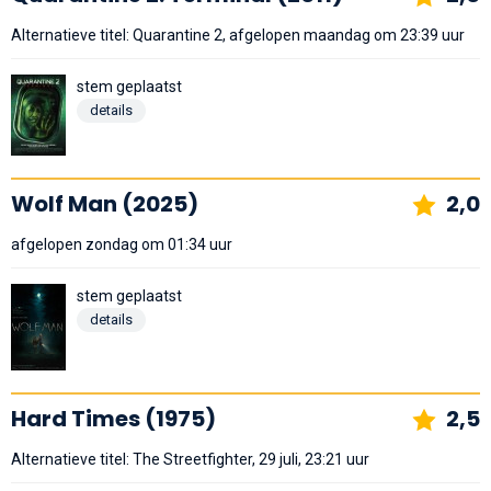
Alternatieve titel: Quarantine 2, afgelopen maandag om 23:39 uur
stem geplaatst
details
Wolf Man (2025)
2,0
afgelopen zondag om 01:34 uur
stem geplaatst
details
Hard Times (1975)
2,5
Alternatieve titel: The Streetfighter, 29 juli, 23:21 uur