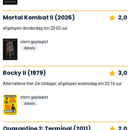
Mortal Kombat II (2026)
2,0
afgelopen donderdag om 20:02 uur
stem geplaatst
details
Rocky II (1979)
3,0
Alternatieve titel: De Uitdager, afgelopen woensdag om 22:16 uur
stem geplaatst
details
Quarantine 2: Terminal (2011)
2,0