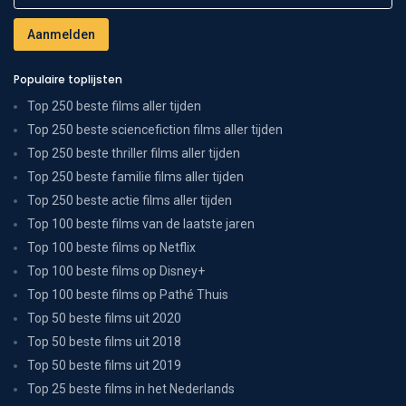
Populaire toplijsten
Top 250 beste films aller tijden
Top 250 beste sciencefiction films aller tijden
Top 250 beste thriller films aller tijden
Top 250 beste familie films aller tijden
Top 250 beste actie films aller tijden
Top 100 beste films van de laatste jaren
Top 100 beste films op Netflix
Top 100 beste films op Disney+
Top 100 beste films op Pathé Thuis
Top 50 beste films uit 2020
Top 50 beste films uit 2018
Top 50 beste films uit 2019
Top 25 beste films in het Nederlands