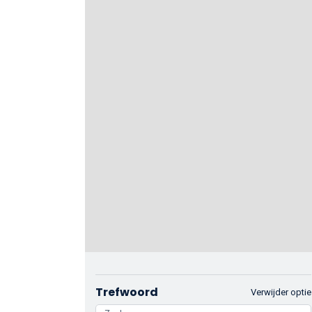
Trefwoord
Verwijder optie