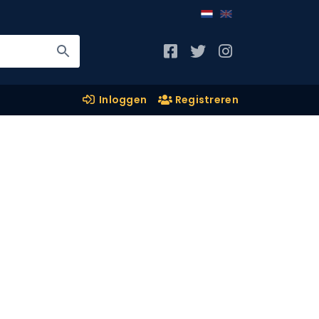
Inloggen
Registreren