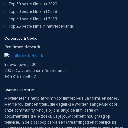
Top 50 beste films uit 2020
Top 50 beste films uit 2018
Top 50 beste films uit 2019
Top 25 beste films in het Nederlands
Corporate & Media
Realtimes Network
Innovatieweg 20C
7007 CD, Doetinchem, Netherlands
+31(315)-764002
Over MovieMeter
MovieMeter is hét platform voor liefhebbers van films en series.
Met tienduizenden titels, die dagelijkse worden aangevuld door
onze community, vind je bij ons altijd de film, serie of
documentaire die je zoekt. Of je jouw content nou graag op
televisie, in de bioscoop of via een streamingsdienst bekijkt, bij