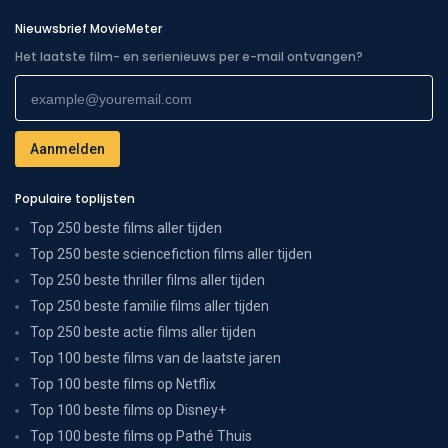
Nieuwsbrief MovieMeter
Het laatste film- en serienieuws per e-mail ontvangen?
Populaire toplijsten
Top 250 beste films aller tijden
Top 250 beste sciencefiction films aller tijden
Top 250 beste thriller films aller tijden
Top 250 beste familie films aller tijden
Top 250 beste actie films aller tijden
Top 100 beste films van de laatste jaren
Top 100 beste films op Netflix
Top 100 beste films op Disney+
Top 100 beste films op Pathé Thuis