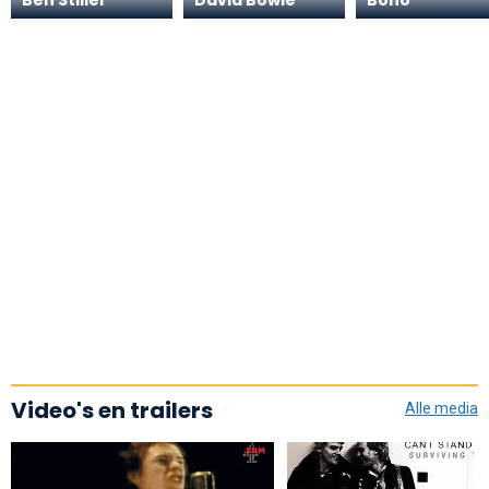
Video's en trailers
Alle media