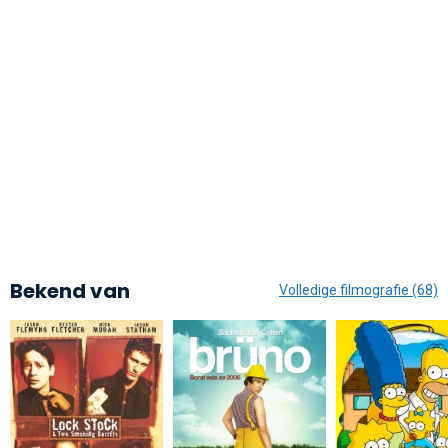
Bekend van
Volledige filmografie (68)