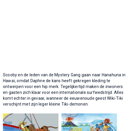
Scooby en de leden van de Mystery Gang gaan naar Hanahuna in
Hawaï, omdat Daphne de kans heeft gekregen kleding te
ontwerpen voor een hip merk. Tegelijkertijd maken de inwoners
en gasten zich klaar voor een internationale surfwedstrijd. Alles
komt echter in gevaar, wanneer de eeuwenoude geest Wiki-Tiki
verschijnt met zijn leger kleine Tiki-demonen.