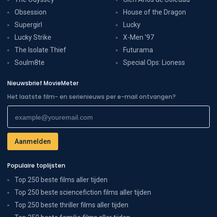
Obsession
House of the Dragon
Supergirl
Lucky
Lucky Strike
X-Men '97
The Isolate Thief
Futurama
Soulm8te
Special Ops: Lioness
Nieuwsbrief MovieMeter
Het laatste film- en serienieuws per e-mail ontvangen?
Populaire toplijsten
Top 250 beste films aller tijden
Top 250 beste sciencefiction films aller tijden
Top 250 beste thriller films aller tijden