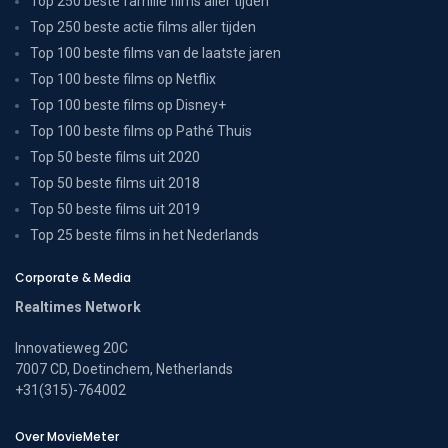
Top 250 beste familie films aller tijden
Top 250 beste actie films aller tijden
Top 100 beste films van de laatste jaren
Top 100 beste films op Netflix
Top 100 beste films op Disney+
Top 100 beste films op Pathé Thuis
Top 50 beste films uit 2020
Top 50 beste films uit 2018
Top 50 beste films uit 2019
Top 25 beste films in het Nederlands
Corporate & Media
Realtimes Network
Innovatieweg 20C
7007 CD, Doetinchem, Netherlands
+31(315)-764002
Over MovieMeter