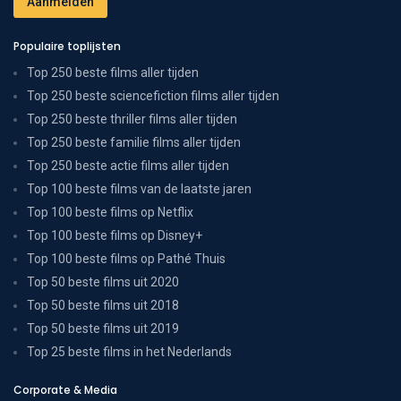
Populaire toplijsten
Top 250 beste films aller tijden
Top 250 beste sciencefiction films aller tijden
Top 250 beste thriller films aller tijden
Top 250 beste familie films aller tijden
Top 250 beste actie films aller tijden
Top 100 beste films van de laatste jaren
Top 100 beste films op Netflix
Top 100 beste films op Disney+
Top 100 beste films op Pathé Thuis
Top 50 beste films uit 2020
Top 50 beste films uit 2018
Top 50 beste films uit 2019
Top 25 beste films in het Nederlands
Corporate & Media