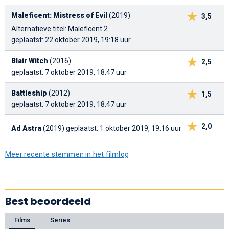
Maleficent: Mistress of Evil
(2019)
3,5
Alternatieve titel: Maleficent 2
geplaatst: 22 oktober 2019, 19:18 uur
Blair Witch
(2016)
2,5
geplaatst: 7 oktober 2019, 18:47 uur
Battleship
(2012)
1,5
geplaatst: 7 oktober 2019, 18:47 uur
2,0
Ad Astra
(2019)
geplaatst: 1 oktober 2019, 19:16 uur
Meer recente stemmen in het filmlog
Best beoordeeld
Films
Series