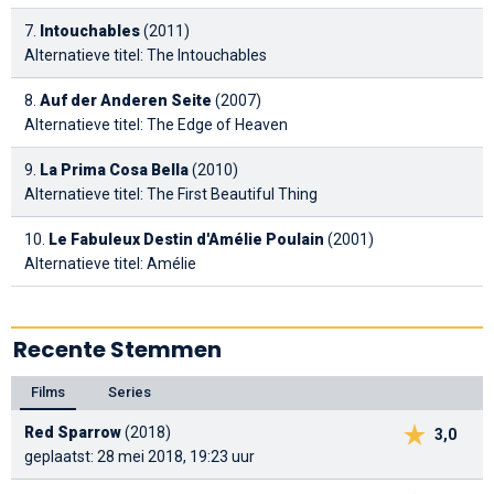
7.
Intouchables
(2011)
Alternatieve titel: The Intouchables
8.
Auf der Anderen Seite
(2007)
Alternatieve titel: The Edge of Heaven
9.
La Prima Cosa Bella
(2010)
Alternatieve titel: The First Beautiful Thing
10.
Le Fabuleux Destin d'Amélie Poulain
(2001)
Alternatieve titel: Amélie
Recente Stemmen
Films
Series
Red Sparrow
(2018)
3,0
geplaatst: 28 mei 2018, 19:23 uur