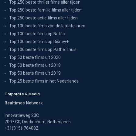
Top 250 beste thriller films aller tijden
Top 250 beste familie films aller tijden
Top 250 beste actie films aller tijden
Top 100 beste films van de laatste jaren
Top 100 beste films op Netflix
Top 100 beste films op Disney+
Top 100 beste films op Pathé Thuis
Top 50 beste films uit 2020
Top 50 beste films uit 2018
Top 50 beste films uit 2019
Top 25 beste films in het Nederlands
Corporate & Media
Realtimes Network
Innovatieweg 20C
7007 CD, Doetinchem, Netherlands
+31(315)-764002