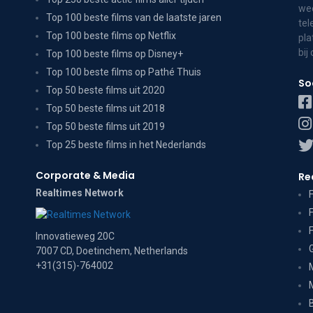
wee
Top 100 beste films van de laatste jaren
tel
Top 100 beste films op Netflix
pla
bij
Top 100 beste films op Disney+
Top 100 beste films op Pathé Thuis
So
Top 50 beste films uit 2020
Top 50 beste films uit 2018
Top 50 beste films uit 2019
Top 25 beste films in het Nederlands
Corporate & Media
Re
Realtimes Network
Innovatieweg 20C
7007 CD, Doetinchem, Netherlands
+31(315)-764002