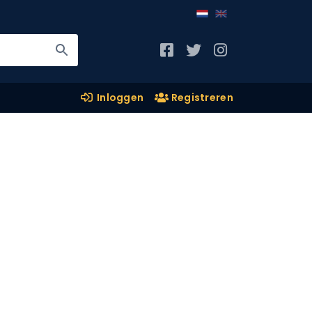
Inloggen
Registreren