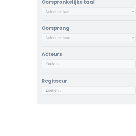
Oorspronkelijke taal
Oorsprong
Acteurs
Regisseur