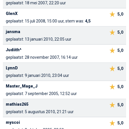
geplaatst: 18 mei 2007, 22:20 uur
GlenX
5,0
geplaatst: 15 juli 2008, 15:00 uur, stem was:
4,5
jansma
5,0
geplaatst: 13 januari 2010, 22:05 uur
Judiith^
5,0
geplaatst: 28 november 2007, 16:14 uur
LynnD
5,0
geplaatst: 9 januari 2010, 23:04 uur
Master_Mage_J
5,0
geplaatst: 7 september 2005, 12:52 uur
mathias265
5,0
geplaatst: 5 augustus 2010, 21:21 uur
myscoi
5,0