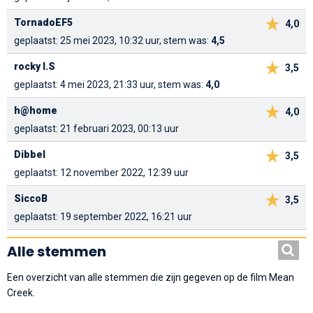
TornadoEF5
4,0
geplaatst: 25 mei 2023, 10:32 uur, stem was:
4,5
rocky I.S
3,5
geplaatst: 4 mei 2023, 21:33 uur, stem was:
4,0
h@home
4,0
geplaatst: 21 februari 2023, 00:13 uur
Dibbel
3,5
geplaatst: 12 november 2022, 12:39 uur
SiccoB
3,5
geplaatst: 19 september 2022, 16:21 uur
Alle stemmen
Een overzicht van alle stemmen die zijn gegeven op de film Mean
Creek.