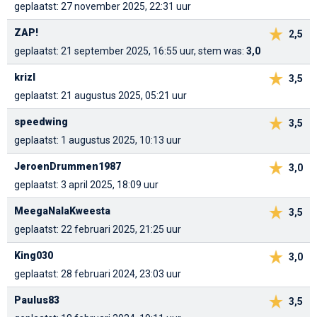
geplaatst: 27 november 2025, 22:31 uur
ZAP!
2,5
geplaatst: 21 september 2025, 16:55 uur, stem was:
3,0
krizl
3,5
geplaatst: 21 augustus 2025, 05:21 uur
speedwing
3,5
geplaatst: 1 augustus 2025, 10:13 uur
JeroenDrummen1987
3,0
geplaatst: 3 april 2025, 18:09 uur
MeegaNalaKweesta
3,5
geplaatst: 22 februari 2025, 21:25 uur
King030
3,0
geplaatst: 28 februari 2024, 23:03 uur
Paulus83
3,5