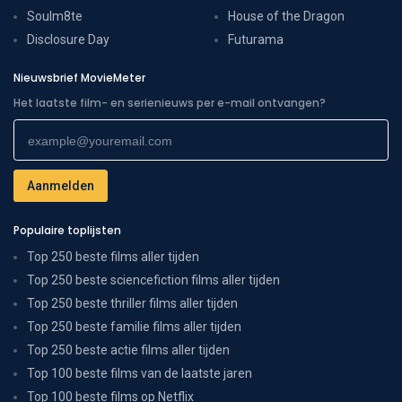
Soulm8te
House of the Dragon
Disclosure Day
Futurama
Nieuwsbrief MovieMeter
Het laatste film- en serienieuws per e-mail ontvangen?
Populaire toplijsten
Top 250 beste films aller tijden
Top 250 beste sciencefiction films aller tijden
Top 250 beste thriller films aller tijden
Top 250 beste familie films aller tijden
Top 250 beste actie films aller tijden
Top 100 beste films van de laatste jaren
Top 100 beste films op Netflix