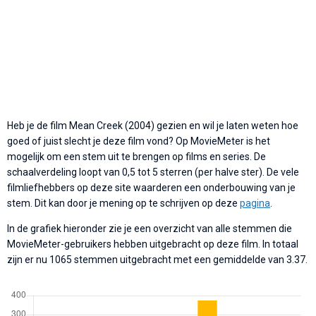
Heb je de film Mean Creek (2004) gezien en wil je laten weten hoe
goed of juist slecht je deze film vond? Op MovieMeter is het
mogelijk om een stem uit te brengen op films en series. De
schaalverdeling loopt van 0,5 tot 5 sterren (per halve ster). De vele
filmliefhebbers op deze site waarderen een onderbouwing van je
stem. Dit kan door je mening op te schrijven op deze
pagina
.
In de grafiek hieronder zie je een overzicht van alle stemmen die
MovieMeter-gebruikers hebben uitgebracht op deze film. In totaal
zijn er nu 1065 stemmen uitgebracht met een gemiddelde van 3.37.