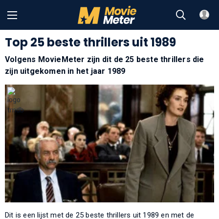
Top 25 beste thrillers uit 1989
Volgens MovieMeter zijn dit de 25 beste thrillers die
zijn uitgekomen in het jaar 1989
Dit is een lijst met de 25 beste thrillers uit 1989 en met de