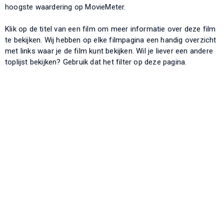
hoogste waardering op MovieMeter.
Klik op de titel van een film om meer informatie over deze film
te bekijken. Wij hebben op elke filmpagina een handig overzicht
met links waar je de film kunt bekijken. Wil je liever een andere
toplijst bekijken? Gebruik dat het filter op deze pagina.