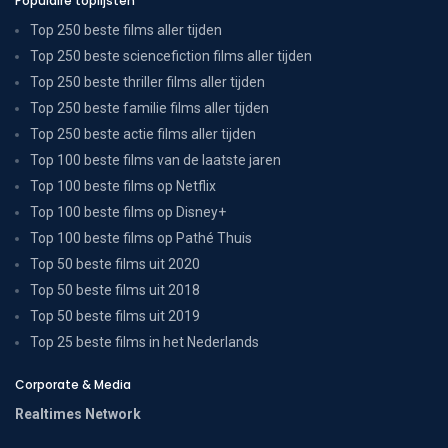
Populaire toplijsten
Top 250 beste films aller tijden
Top 250 beste sciencefiction films aller tijden
Top 250 beste thriller films aller tijden
Top 250 beste familie films aller tijden
Top 250 beste actie films aller tijden
Top 100 beste films van de laatste jaren
Top 100 beste films op Netflix
Top 100 beste films op Disney+
Top 100 beste films op Pathé Thuis
Top 50 beste films uit 2020
Top 50 beste films uit 2018
Top 50 beste films uit 2019
Top 25 beste films in het Nederlands
Corporate & Media
Realtimes Network