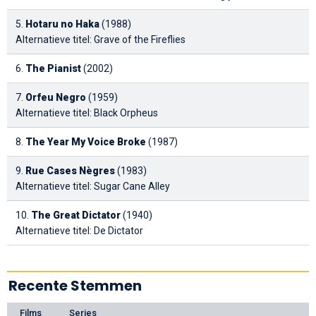
5.
Hotaru no Haka
(1988)
Alternatieve titel: Grave of the Fireflies
6.
The Pianist
(2002)
7.
Orfeu Negro
(1959)
Alternatieve titel: Black Orpheus
8.
The Year My Voice Broke
(1987)
9.
Rue Cases Nègres
(1983)
Alternatieve titel: Sugar Cane Alley
10.
The Great Dictator
(1940)
Alternatieve titel: De Dictator
Recente Stemmen
Films
Series