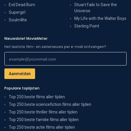
Evil Dead Burn
Stuart Fails to Save the
Universe
Supergirl
My Life with the Walter Boys
Soulm8te
Sterling Point
Nieuwsbrief MovieMeter
Het laatste film- en serienieuws per e-mail ontvangen?
Populaire toplijsten
Top 250 beste films aller tijden
Top 250 beste sciencefiction films aller tijden
Top 250 beste thriller films aller tijden
Top 250 beste familie films aller tijden
Top 250 beste actie films aller tijden