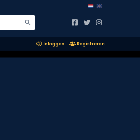
Inloggen
Registreren