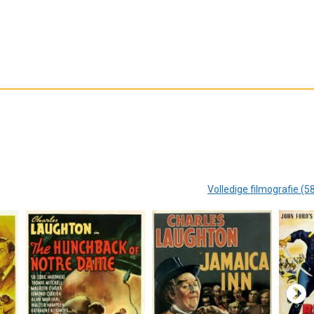
Volledige filmografie (5