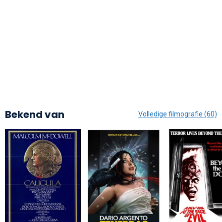
Bekend van
Volledige filmografie (60)