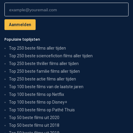
Populaire toplijsten
Top 250 beste films aller tijden
Top 250 beste sciencefiction films aller tijden
Top 250 beste thriller films aller tijden
Top 250 beste familie films aller tijden
Top 250 beste actie films aller tijden
Top 100 beste films van de laatste jaren
Top 100 beste films op Netflix
Top 100 beste films op Disney+
Top 100 beste films op Pathé Thuis
Top 50 beste films uit 2020
Top 50 beste films uit 2018
Top 50 beste films uit 2019