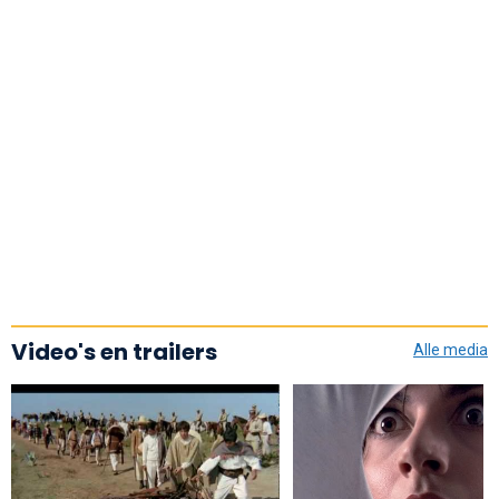
Video's en trailers
Alle media