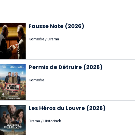
Fausse Note (2026)
Komedie / Drama
Permis de Détruire (2026)
Komedie
Les Héros du Louvre (2026)
Drama / Historisch