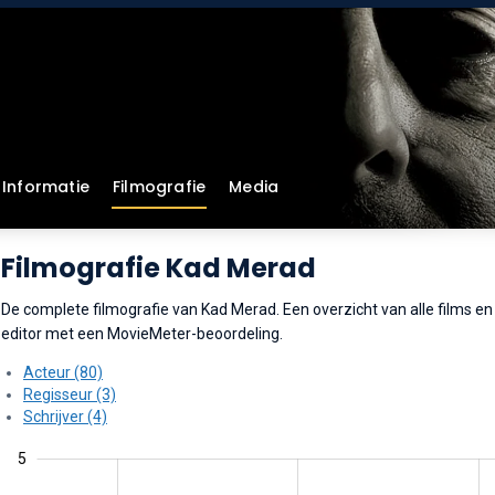
Informatie
Filmografie
Media
Filmografie Kad Merad
De complete filmografie van Kad Merad. Een overzicht van alle films en s
editor met een MovieMeter-beoordeling.
Acteur (80)
Regisseur (3)
Schrijver (4)
5