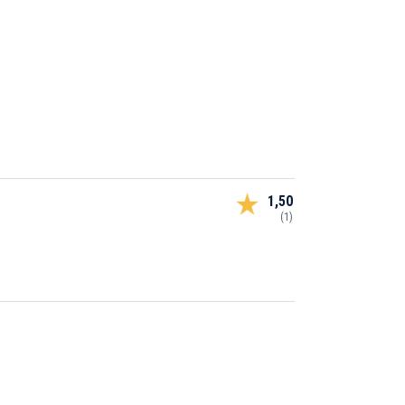
1,50
(1)