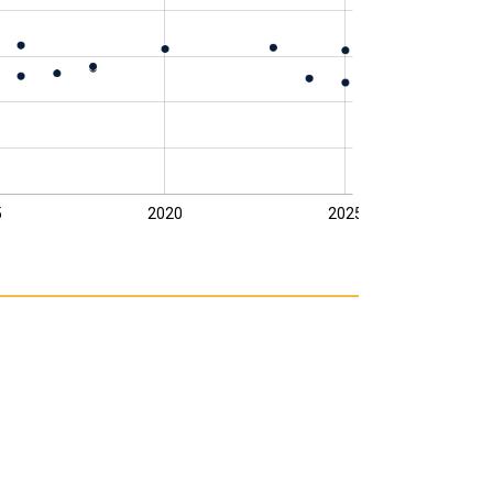
5
2020
2025