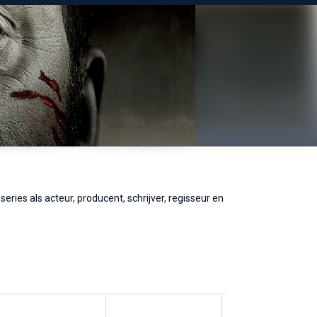
eries als acteur, producent, schrijver, regisseur en