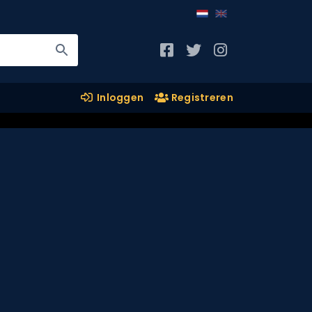
Inloggen
Registreren