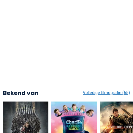
Bekend van
Volledige filmografie (65)