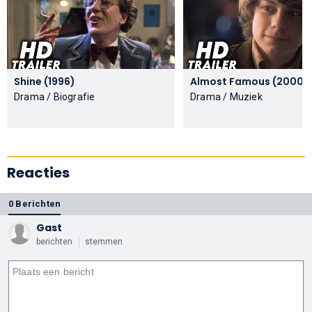
Shine (1996)
Almost Famous (2000)
Drama / Biografie
Drama / Muziek
Reacties
0 Berichten
Gast
berichten
stemmen