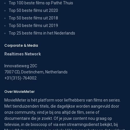
Top 100 beste films op Pathé Thuis
Top 50 beste films uit 2020
Top 50 beste films uit 2018
Top 50 beste films uit 2019
Top 25 beste films in het Nederlands
Corporate & Media
Realtimes Network
Innovatieweg 20C
7007 CD, Doetinchem, Netherlands
+31(315)-764002
Over MovieMeter
MovieMeter is hét platform voor liefhebbers van films en series.
Met tienduizenden titels, die dagelijkse worden aangevuld door
onze community, vind je bij ons altijd de film, serie of
documentaire die je zoekt. Of je jouw content nou graag op
televisie, in de bioscoop of via een streamingsdienst bekijkt, bij