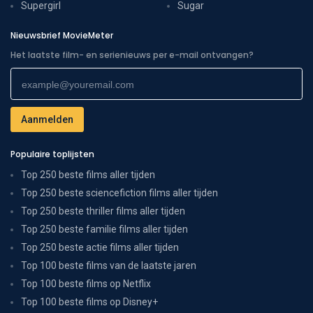
Supergirl
Sugar
Nieuwsbrief MovieMeter
Het laatste film- en serienieuws per e-mail ontvangen?
Populaire toplijsten
Top 250 beste films aller tijden
Top 250 beste sciencefiction films aller tijden
Top 250 beste thriller films aller tijden
Top 250 beste familie films aller tijden
Top 250 beste actie films aller tijden
Top 100 beste films van de laatste jaren
Top 100 beste films op Netflix
Top 100 beste films op Disney+