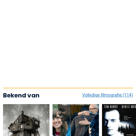
Bekend van
Volledige filmografie (114)