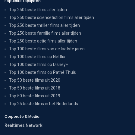
Populaire toplijsten
Top 250 beste films aller tijden
Top 250 beste sciencefiction films aller tijden
Top 250 beste thriller films aller tijden
Top 250 beste familie films aller tijden
Top 250 beste actie films aller tijden
Top 100 beste films van de laatste jaren
Top 100 beste films op Netflix
Top 100 beste films op Disney+
Top 100 beste films op Pathé Thuis
Top 50 beste films uit 2020
Top 50 beste films uit 2018
Top 50 beste films uit 2019
Top 25 beste films in het Nederlands
Corporate & Media
Realtimes Network