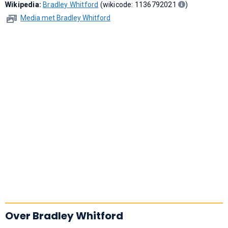
Wikipedia:
Bradley Whitford
(wikicode: 1136792021
)
Media met Bradley Whitford
Over Bradley Whitford