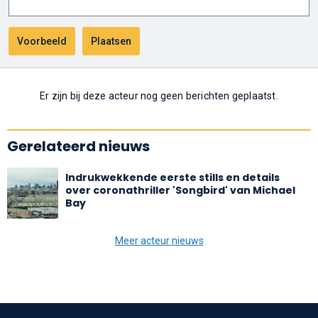
Er zijn bij deze acteur nog geen berichten geplaatst.
Gerelateerd nieuws
Indrukwekkende eerste stills en details
over coronathriller 'Songbird' van Michael
Bay
Meer acteur nieuws