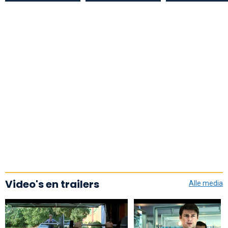
Video's en trailers
Alle media