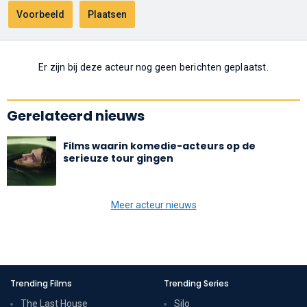
Er zijn bij deze acteur nog geen berichten geplaatst.
Gerelateerd nieuws
Films waarin komedie-acteurs op de
serieuze tour gingen
Meer acteur nieuws
Trending Films
Trending Series
The Last House
Silo