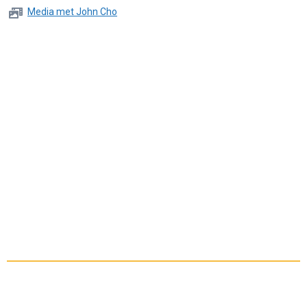
Media met John Cho