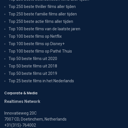
Top 250 beste thriller films aller tijden
Top 250 beste familie films aller tijden
Top 250 beste actie films aller tijden
Top 100 beste films van de laatste jaren
Top 100 beste films op Netflix
Top 100 beste films op Disney+
Top 100 beste films op Pathé Thuis
Top 50 beste films uit 2020
Top 50 beste films uit 2018
Top 50 beste films uit 2019
Top 25 beste films in het Nederlands
Corporate & Media
Realtimes Network
Innovatieweg 20C
7007 CD, Doetinchem, Netherlands
+31(315)-764002