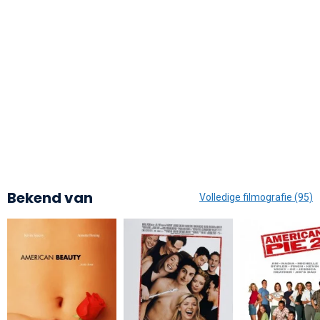
Bekend van
Volledige filmografie (95)