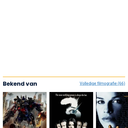
Bekend van
Volledige filmografie (66)