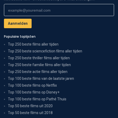
Populaire toplijsten
Top 250 beste films aller tijden
Top 250 beste sciencefiction films aller tijden
Top 250 beste thriller films aller tijden
Top 250 beste familie films aller tijden
Top 250 beste actie films aller tijden
Top 100 beste films van de laatste jaren
Top 100 beste films op Netflix
Top 100 beste films op Disney+
Top 100 beste films op Pathé Thuis
Top 50 beste films uit 2020
Top 50 beste films uit 2018