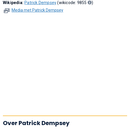
Wikipedia:
Patrick Dempsey
(wikicode: 9855
)
Media met Patrick Dempsey
Over Patrick Dempsey