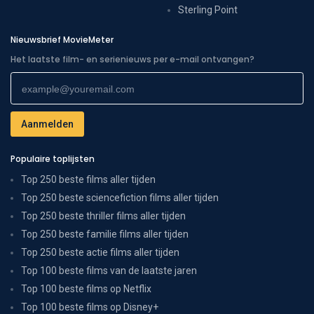
Sterling Point
Nieuwsbrief MovieMeter
Het laatste film- en serienieuws per e-mail ontvangen?
Populaire toplijsten
Top 250 beste films aller tijden
Top 250 beste sciencefiction films aller tijden
Top 250 beste thriller films aller tijden
Top 250 beste familie films aller tijden
Top 250 beste actie films aller tijden
Top 100 beste films van de laatste jaren
Top 100 beste films op Netflix
Top 100 beste films op Disney+