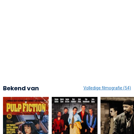
Bekend van
Volledige filmografie (54)