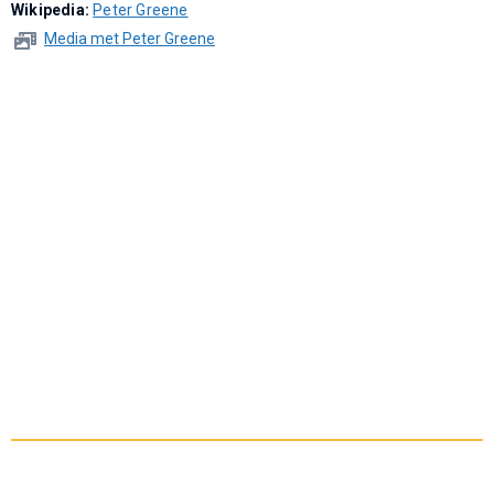
Wikipedia:
Peter Greene
Media met Peter Greene