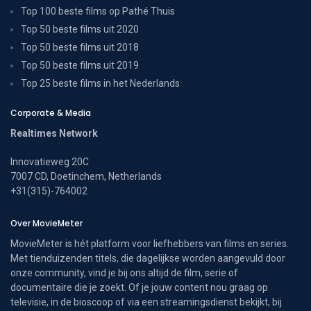
Top 100 beste films op Pathé Thuis
Top 50 beste films uit 2020
Top 50 beste films uit 2018
Top 50 beste films uit 2019
Top 25 beste films in het Nederlands
Corporate & Media
Realtimes Network
Innovatieweg 20C
7007 CD, Doetinchem, Netherlands
+31(315)-764002
Over MovieMeter
MovieMeter is hét platform voor liefhebbers van films en series.
Met tienduizenden titels, die dagelijkse worden aangevuld door
onze community, vind je bij ons altijd de film, serie of
documentaire die je zoekt. Of je jouw content nou graag op
televisie, in de bioscoop of via een streamingsdienst bekijkt, bij