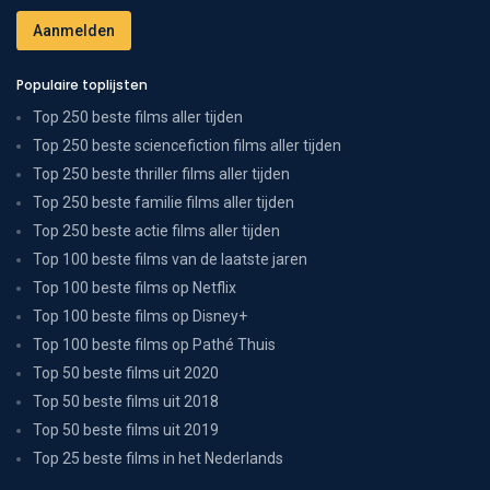
Populaire toplijsten
Top 250 beste films aller tijden
Top 250 beste sciencefiction films aller tijden
Top 250 beste thriller films aller tijden
Top 250 beste familie films aller tijden
Top 250 beste actie films aller tijden
Top 100 beste films van de laatste jaren
Top 100 beste films op Netflix
Top 100 beste films op Disney+
Top 100 beste films op Pathé Thuis
Top 50 beste films uit 2020
Top 50 beste films uit 2018
Top 50 beste films uit 2019
Top 25 beste films in het Nederlands