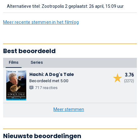
Alternatieve titel: Zootropolis 2
geplaatst: 26 april, 15:09 uur
Meer recente stemmen in het filmlog
Best beoordeeld
Films
Series
Hachi: A Dog's Tale
3.76
Beoordeeld met 5.00
(2272)
717 reacties
Meer stemmen
Nieuwste beoordelingen