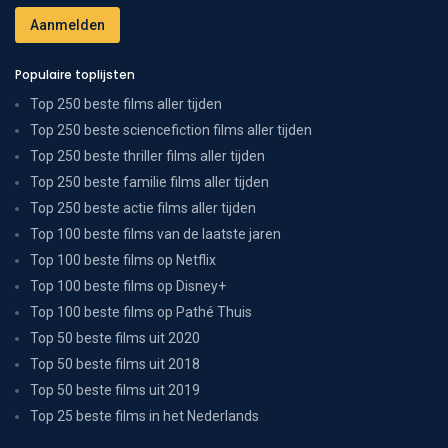
Populaire toplijsten
Top 250 beste films aller tijden
Top 250 beste sciencefiction films aller tijden
Top 250 beste thriller films aller tijden
Top 250 beste familie films aller tijden
Top 250 beste actie films aller tijden
Top 100 beste films van de laatste jaren
Top 100 beste films op Netflix
Top 100 beste films op Disney+
Top 100 beste films op Pathé Thuis
Top 50 beste films uit 2020
Top 50 beste films uit 2018
Top 50 beste films uit 2019
Top 25 beste films in het Nederlands