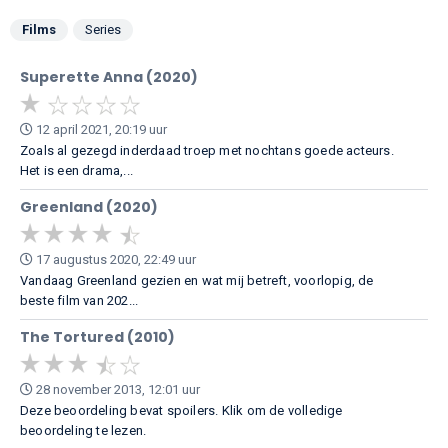
Films
Series
Superette Anna (2020)
12 april 2021, 20:19 uur
Zoals al gezegd inderdaad troep met nochtans goede acteurs.
Het is een drama,...
Greenland (2020)
17 augustus 2020, 22:49 uur
Vandaag Greenland gezien en wat mij betreft, voorlopig, de
beste film van 202...
The Tortured (2010)
28 november 2013, 12:01 uur
Deze beoordeling bevat spoilers. Klik om de volledige
beoordeling te lezen.