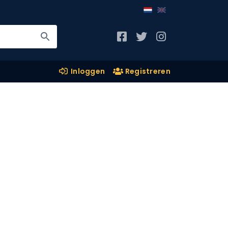
Inloggen
Registreren