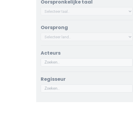
Oorspronkelijke taal
Oorsprong
Acteurs
Regisseur