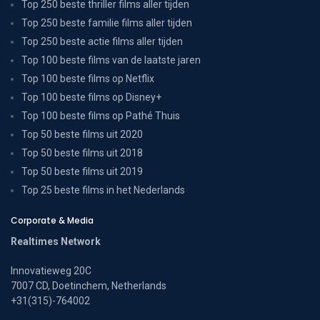
Top 250 beste thriller films aller tijden
Top 250 beste familie films aller tijden
Top 250 beste actie films aller tijden
Top 100 beste films van de laatste jaren
Top 100 beste films op Netflix
Top 100 beste films op Disney+
Top 100 beste films op Pathé Thuis
Top 50 beste films uit 2020
Top 50 beste films uit 2018
Top 50 beste films uit 2019
Top 25 beste films in het Nederlands
Corporate & Media
Realtimes Network
Innovatieweg 20C
7007 CD, Doetinchem, Netherlands
+31(315)-764002