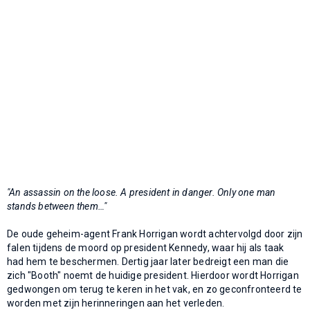
"An assassin on the loose. A president in danger. Only one man
stands between them…"
De oude geheim-agent Frank Horrigan wordt achtervolgd door zijn
falen tijdens de moord op president Kennedy, waar hij als taak
had hem te beschermen. Dertig jaar later bedreigt een man die
zich "Booth" noemt de huidige president. Hierdoor wordt Horrigan
gedwongen om terug te keren in het vak, en zo geconfronteerd te
worden met zijn herinneringen aan het verleden.