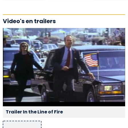
Video's en trailers
Trailer In the Line of Fire