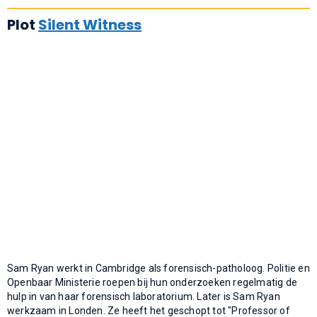
Plot
Silent Witness
Sam Ryan werkt in Cambridge als forensisch-patholoog. Politie en
Openbaar Ministerie roepen bij hun onderzoeken regelmatig de
hulp in van haar forensisch laboratorium. Later is Sam Ryan
werkzaam in Londen. Ze heeft het geschopt tot "Professor of