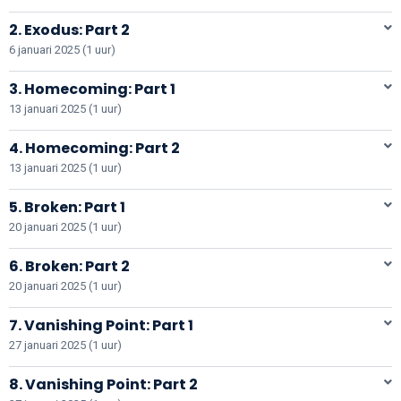
2. Exodus: Part 2
6 januari 2025 (1 uur)
3. Homecoming: Part 1
13 januari 2025 (1 uur)
4. Homecoming: Part 2
13 januari 2025 (1 uur)
5. Broken: Part 1
20 januari 2025 (1 uur)
6. Broken: Part 2
20 januari 2025 (1 uur)
7. Vanishing Point: Part 1
27 januari 2025 (1 uur)
8. Vanishing Point: Part 2