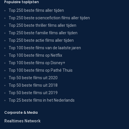
Populaire toplijsten
Top 250 beste films aller tijden
Top 250 beste sciencefiction films aller tijden
Top 250 beste thriller films aller tijden
Top 250 beste familie films aller tijden
Top 250 beste actie films aller tijden
Top 100 beste films van de laatste jaren
Top 100 beste films op Netflix
Top 100 beste films op Disney+
Top 100 beste films op Pathé Thuis
Top 50 beste films uit 2020
Top 50 beste films uit 2018
Top 50 beste films uit 2019
Top 25 beste films in het Nederlands
Corporate & Media
Realtimes Network