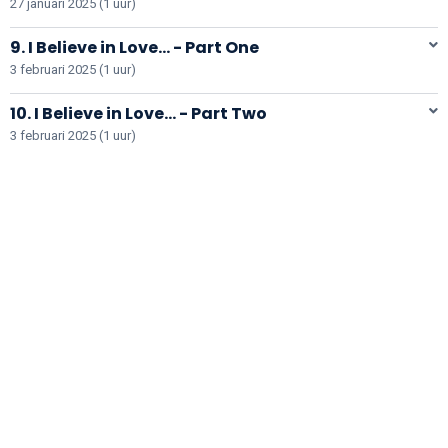
27 januari 2025 (1 uur)
9. I Believe in Love... - Part One
3 februari 2025 (1 uur)
10. I Believe in Love... - Part Two
3 februari 2025 (1 uur)