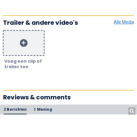
Trailer & andere video's
Alle Media
Voeg een clip of
trailer toe
Reviews & comments
2 Berichten
1 Mening