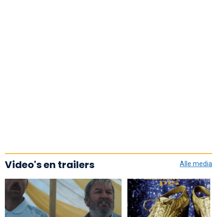
Video's en trailers
Alle media