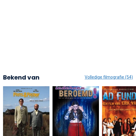
Bekend van
Volledige filmografie (54)