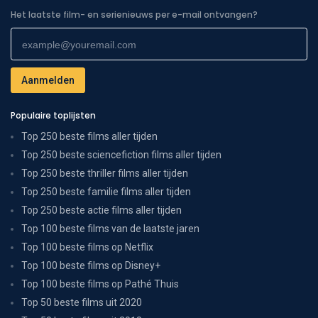
Het laatste film- en serienieuws per e-mail ontvangen?
Populaire toplijsten
Top 250 beste films aller tijden
Top 250 beste sciencefiction films aller tijden
Top 250 beste thriller films aller tijden
Top 250 beste familie films aller tijden
Top 250 beste actie films aller tijden
Top 100 beste films van de laatste jaren
Top 100 beste films op Netflix
Top 100 beste films op Disney+
Top 100 beste films op Pathé Thuis
Top 50 beste films uit 2020