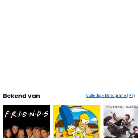
Bekend van
Volledige filmografie (91)