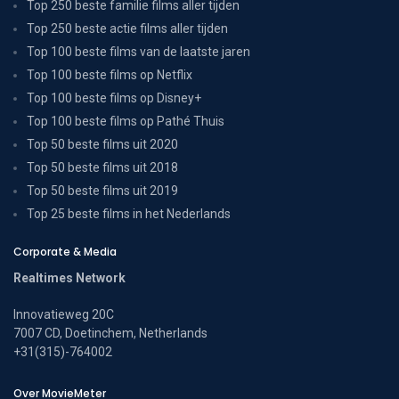
Top 250 beste familie films aller tijden
Top 250 beste actie films aller tijden
Top 100 beste films van de laatste jaren
Top 100 beste films op Netflix
Top 100 beste films op Disney+
Top 100 beste films op Pathé Thuis
Top 50 beste films uit 2020
Top 50 beste films uit 2018
Top 50 beste films uit 2019
Top 25 beste films in het Nederlands
Corporate & Media
Realtimes Network
Innovatieweg 20C
7007 CD, Doetinchem, Netherlands
+31(315)-764002
Over MovieMeter