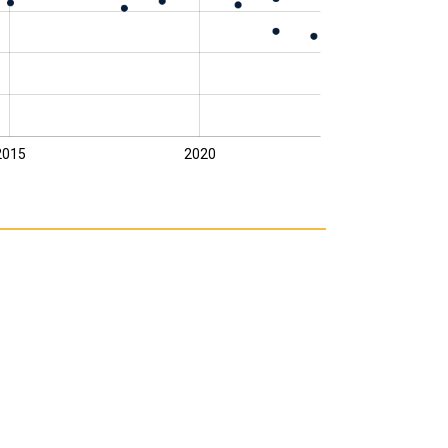
2015
2020