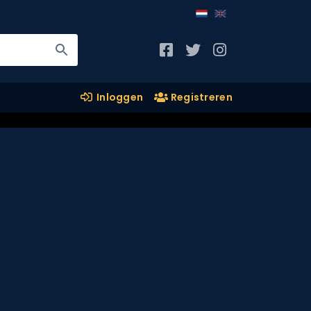
Inloggen
Registreren