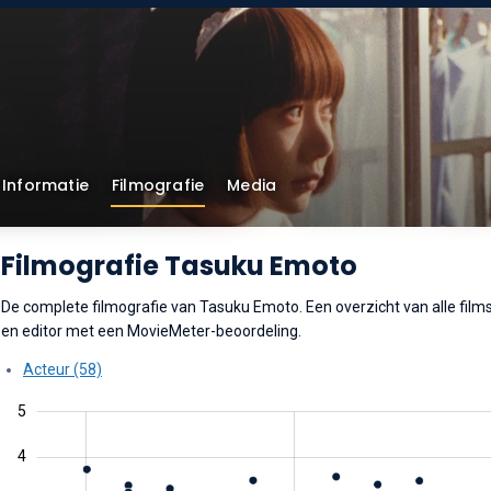
Informatie
Filmografie
Media
Filmografie Tasuku Emoto
De complete filmografie van Tasuku Emoto. Een overzicht van alle films e
en editor met een MovieMeter-beoordeling.
Acteur (58)
5
4