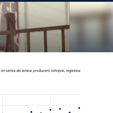
n series als acteur, producent, schrijver, regisseur