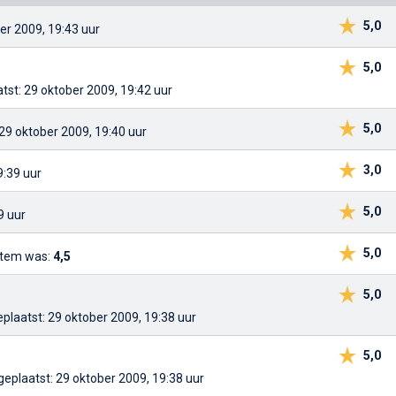
5,0
er 2009, 19:43 uur
5,0
tst: 29 oktober 2009, 19:42 uur
5,0
 29 oktober 2009, 19:40 uur
3,0
9:39 uur
5,0
9 uur
5,0
 stem was:
4,5
5,0
eplaatst: 29 oktober 2009, 19:38 uur
5,0
geplaatst: 29 oktober 2009, 19:38 uur