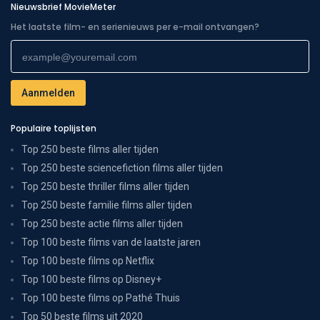
Nieuwsbrief MovieMeter
Het laatste film- en serienieuws per e-mail ontvangen?
Populaire toplijsten
Top 250 beste films aller tijden
Top 250 beste sciencefiction films aller tijden
Top 250 beste thriller films aller tijden
Top 250 beste familie films aller tijden
Top 250 beste actie films aller tijden
Top 100 beste films van de laatste jaren
Top 100 beste films op Netflix
Top 100 beste films op Disney+
Top 100 beste films op Pathé Thuis
Top 50 beste films uit 2020