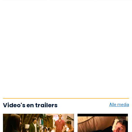
Video's en trailers
Alle media