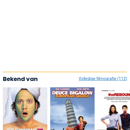
Bekend van
Volledige filmografie (112)