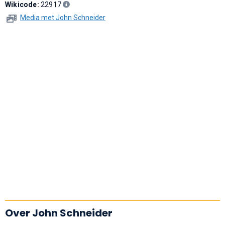
Wikicode:
22917
Media met John Schneider
Over John Schneider