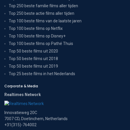
Top 250 beste familie films aller tijden
Top 250 beste actie films aller tijden
Top 100 beste films van de laatste jaren
Top 100 beste films op Netflix
Top 100 beste films op Disney+
Top 100 beste films op Pathé Thuis
Top 50 beste films uit 2020
Top 50 beste films uit 2018
Top 50 beste films uit 2019
Top 25 beste films in het Nederlands
Corporate & Media
Realtimes Network
Innovatieweg 20C
7007 CD, Doetinchem, Netherlands
+31(315)-764002