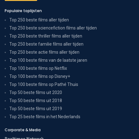
Populaire toplijsten
Top 250 beste films aller tijden
Top 250 beste sciencefiction films aller tijden
Top 250 beste thriller films aller tijden
Top 250 beste familie films aller tijden
Top 250 beste actie films aller tijden
Top 100 beste films van de laatste jaren
Top 100 beste films op Netflix
Top 100 beste films op Disney+
Top 100 beste films op Pathé Thuis
Top 50 beste films uit 2020
Top 50 beste films uit 2018
Top 50 beste films uit 2019
Top 25 beste films in het Nederlands
Corporate & Media
Realtimes Network