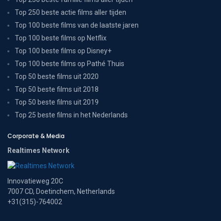
Top 250 beste actie films aller tijden
Top 100 beste films van de laatste jaren
Top 100 beste films op Netflix
Top 100 beste films op Disney+
Top 100 beste films op Pathé Thuis
Top 50 beste films uit 2020
Top 50 beste films uit 2018
Top 50 beste films uit 2019
Top 25 beste films in het Nederlands
Corporate & Media
Realtimes Network
Innovatieweg 20C
7007 CD, Doetinchem, Netherlands
+31(315)-764002