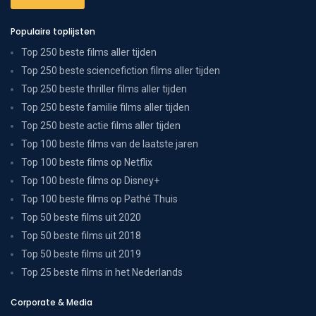
Populaire toplijsten
Top 250 beste films aller tijden
Top 250 beste sciencefiction films aller tijden
Top 250 beste thriller films aller tijden
Top 250 beste familie films aller tijden
Top 250 beste actie films aller tijden
Top 100 beste films van de laatste jaren
Top 100 beste films op Netflix
Top 100 beste films op Disney+
Top 100 beste films op Pathé Thuis
Top 50 beste films uit 2020
Top 50 beste films uit 2018
Top 50 beste films uit 2019
Top 25 beste films in het Nederlands
Corporate & Media