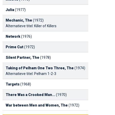
Julia
(1977)
Mechanic, The
(1972)
Alternatieve titel: Killer of Killers
Network
(1976)
Prime Cut
(1972)
Silent Partner, The
(1978)
Taking of Pelham One Two Three, The
(1974)
Alternatieve titel: Pelham 1-2-3
Targets
(1968)
There Was a Crooked Man...
(1970)
War between Men and Women, The
(1972)