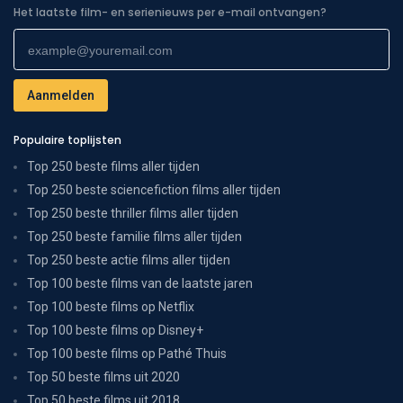
Het laatste film- en serienieuws per e-mail ontvangen?
Populaire toplijsten
Top 250 beste films aller tijden
Top 250 beste sciencefiction films aller tijden
Top 250 beste thriller films aller tijden
Top 250 beste familie films aller tijden
Top 250 beste actie films aller tijden
Top 100 beste films van de laatste jaren
Top 100 beste films op Netflix
Top 100 beste films op Disney+
Top 100 beste films op Pathé Thuis
Top 50 beste films uit 2020
Top 50 beste films uit 2018