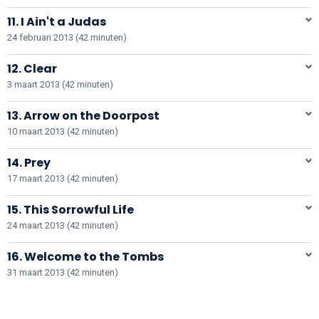
11. I Ain't a Judas
24 februari 2013 (42 minuten)
12. Clear
3 maart 2013 (42 minuten)
13. Arrow on the Doorpost
10 maart 2013 (42 minuten)
14. Prey
17 maart 2013 (42 minuten)
15. This Sorrowful Life
24 maart 2013 (42 minuten)
16. Welcome to the Tombs
31 maart 2013 (42 minuten)