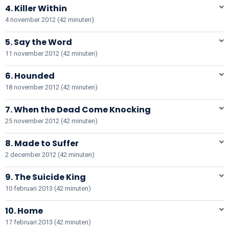
4. Killer Within
4 november 2012 (42 minuten)
5. Say the Word
11 november 2012 (42 minuten)
6. Hounded
18 november 2012 (42 minuten)
7. When the Dead Come Knocking
25 november 2012 (42 minuten)
8. Made to Suffer
2 december 2012 (42 minuten)
9. The Suicide King
10 februari 2013 (42 minuten)
10. Home
17 februari 2013 (42 minuten)