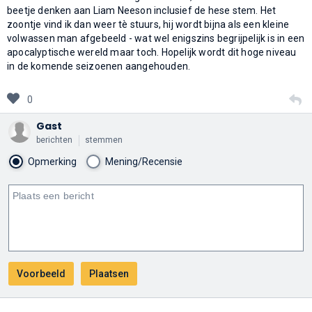
beetje denken aan Liam Neeson inclusief de hese stem. Het
zoontje vind ik dan weer tè stuurs, hij wordt bijna als een kleine
volwassen man afgebeeld - wat wel enigszins begrijpelijk is in een
apocalyptische wereld maar toch. Hopelijk wordt dit hoge niveau
in de komende seizoenen aangehouden.
0
Gast
berichten
stemmen
Opmerking
Mening/Recensie