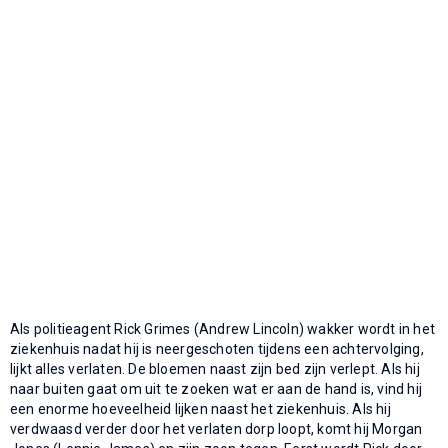
Als politieagent Rick Grimes (Andrew Lincoln) wakker wordt in het
ziekenhuis nadat hij is neergeschoten tijdens een achtervolging,
lijkt alles verlaten. De bloemen naast zijn bed zijn verlept. Als hij
naar buiten gaat om uit te zoeken wat er aan de hand is, vind hij
een enorme hoeveelheid lijken naast het ziekenhuis. Als hij
verdwaasd verder door het verlaten dorp loopt, komt hij Morgan