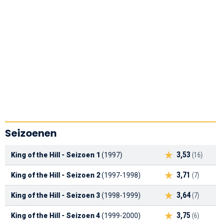
Seizoenen
3,53
King of the Hill - Seizoen 1
(1997)
(16)
3,71
King of the Hill - Seizoen 2
(1997-1998)
(7)
3,64
King of the Hill - Seizoen 3
(1998-1999)
(7)
3,75
King of the Hill - Seizoen 4
(1999-2000)
(6)