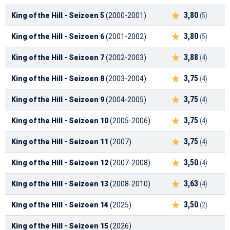
3,80
King of the Hill - Seizoen 5
(2000-2001)
(5)
3,80
King of the Hill - Seizoen 6
(2001-2002)
(5)
3,88
King of the Hill - Seizoen 7
(2002-2003)
(4)
3,75
King of the Hill - Seizoen 8
(2003-2004)
(4)
3,75
King of the Hill - Seizoen 9
(2004-2005)
(4)
3,75
King of the Hill - Seizoen 10
(2005-2006)
(4)
3,75
King of the Hill - Seizoen 11
(2007)
(4)
3,50
King of the Hill - Seizoen 12
(2007-2008)
(4)
3,63
King of the Hill - Seizoen 13
(2008-2010)
(4)
3,50
King of the Hill - Seizoen 14
(2025)
(2)
King of the Hill - Seizoen 15
(2026)