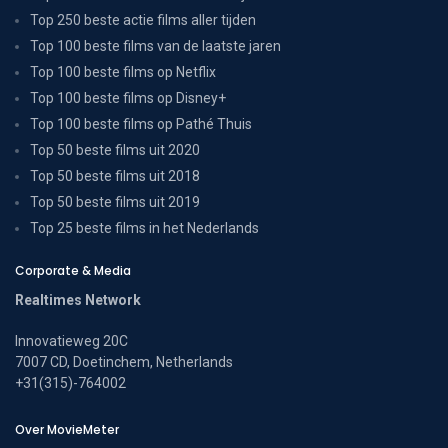
Top 250 beste actie films aller tijden
Top 100 beste films van de laatste jaren
Top 100 beste films op Netflix
Top 100 beste films op Disney+
Top 100 beste films op Pathé Thuis
Top 50 beste films uit 2020
Top 50 beste films uit 2018
Top 50 beste films uit 2019
Top 25 beste films in het Nederlands
Corporate & Media
Realtimes Network
Innovatieweg 20C
7007 CD, Doetinchem, Netherlands
+31(315)-764002
Over MovieMeter