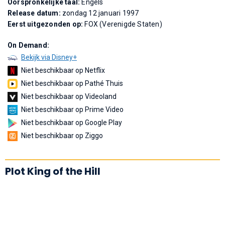
Oorspronkelijke taal:
Engels
Release datum:
zondag 12 januari 1997
Eerst uitgezonden op:
FOX (Verenigde Staten)
On Demand:
Bekijk via Disney+
Niet beschikbaar op Netflix
Niet beschikbaar op Pathé Thuis
Niet beschikbaar op Videoland
Niet beschikbaar op Prime Video
Niet beschikbaar op Google Play
Niet beschikbaar op Ziggo
Plot King of the Hill