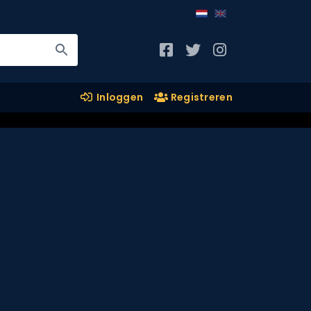
Inloggen
Registreren