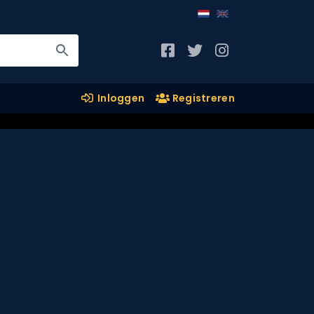
Inloggen
Registreren