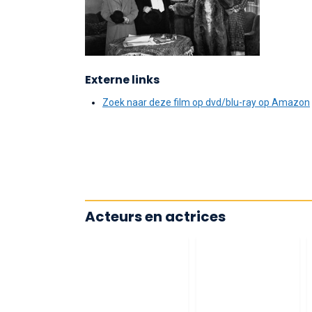
Externe links
Zoek naar deze film op dvd/blu-ray op Amazon
Acteurs en actrices