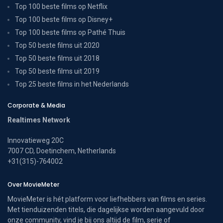
Top 100 beste films op Netflix
Top 100 beste films op Disney+
Top 100 beste films op Pathé Thuis
Top 50 beste films uit 2020
Top 50 beste films uit 2018
Top 50 beste films uit 2019
Top 25 beste films in het Nederlands
Corporate & Media
Realtimes Network
Innovatieweg 20C
7007 CD, Doetinchem, Netherlands
+31(315)-764002
Over MovieMeter
MovieMeter is hét platform voor liefhebbers van films en series.
Met tienduizenden titels, die dagelijkse worden aangevuld door
onze community, vind je bij ons altijd de film, serie of