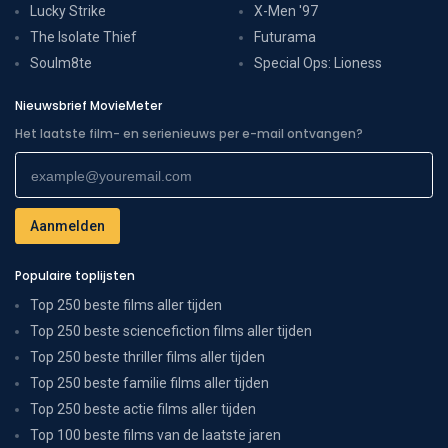
Lucky Strike
X-Men '97
The Isolate Thief
Futurama
Soulm8te
Special Ops: Lioness
Nieuwsbrief MovieMeter
Het laatste film- en serienieuws per e-mail ontvangen?
Populaire toplijsten
Top 250 beste films aller tijden
Top 250 beste sciencefiction films aller tijden
Top 250 beste thriller films aller tijden
Top 250 beste familie films aller tijden
Top 250 beste actie films aller tijden
Top 100 beste films van de laatste jaren