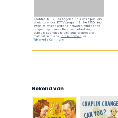
Rechten:
KTTV, Los Angeles. This was a publicity
photo for a local KTTV program. In the 1950s and
1960s, television stations, networks, studios and
program sponsors often used advertising or
publicity agencies to distribute promotional
material. In this ca,
Public domain
, via
Wikimedia Commons
.
Bekend van