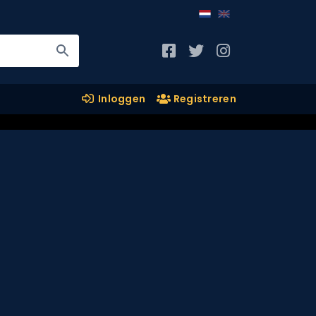
Inloggen
Registreren