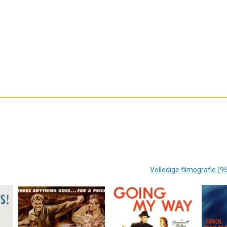
Volledige filmografie (9