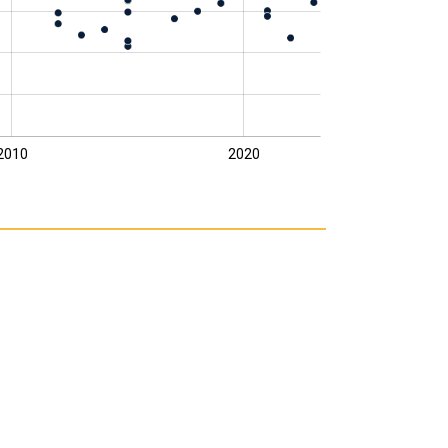
2010
2020