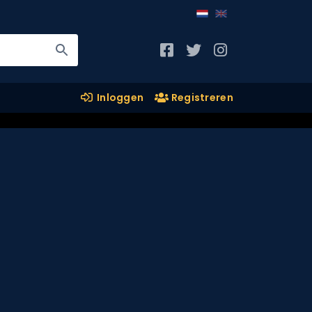
Inloggen
Registreren