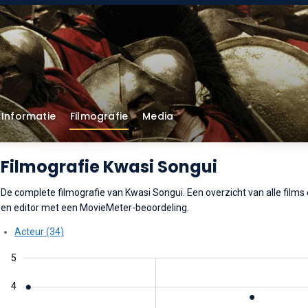
Informatie
Filmografie
Media
Filmografie Kwasi Songui
De complete filmografie van Kwasi Songui. Een overzicht van alle films e
en editor met een MovieMeter-beoordeling.
Acteur (34)
5
4