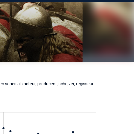
n series als acteur, producent, schrijver, regisseur