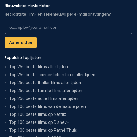
Nieuwsbrief MovieMeter
Het laatste film- en serienieuws per e-mail ontvangen?
Populaire toplijsten
Top 250 beste films aller tijden
Top 250 beste sciencefiction films aller tijden
Top 250 beste thriller films aller tijden
Top 250 beste familie films aller tijden
Top 250 beste actie films aller tijden
Top 100 beste films van de laatste jaren
Top 100 beste films op Netflix
Top 100 beste films op Disney+
Top 100 beste films op Pathé Thuis