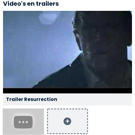
Video's en trailers
Trailer Resurrection