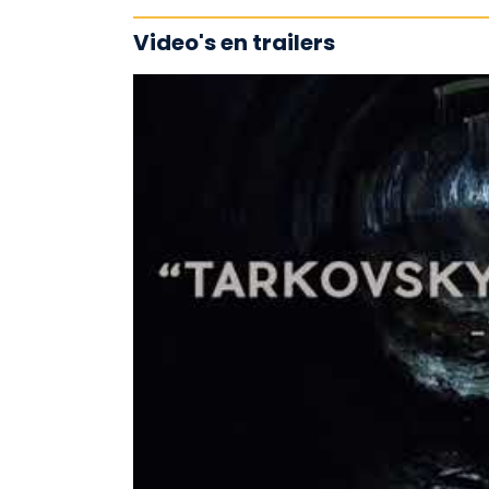
Video's en trailers