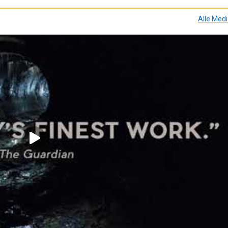
Alle Med