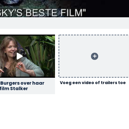
 Burgers over haar
Voeg een video of trailers toe
film Stalker