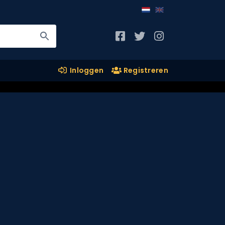
Inloggen
Registreren