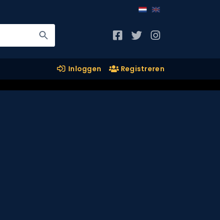
Inloggen
Registreren