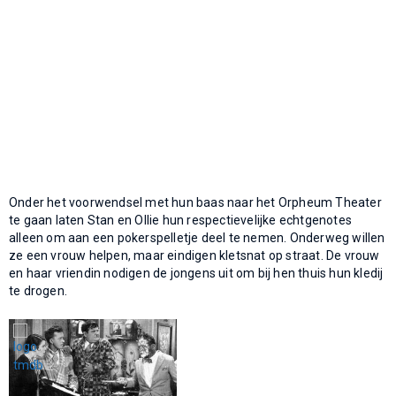
Onder het voorwendsel met hun baas naar het Orpheum Theater
te gaan laten Stan en Ollie hun respectievelijke echtgenotes
alleen om aan een pokerspelletje deel te nemen. Onderweg willen
ze een vrouw helpen, maar eindigen kletsnat op straat. De vrouw
en haar vriendin nodigen de jongens uit om bij hen thuis hun kledij
te drogen.