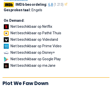
IMDb beoordeling:
6,8
(1.213)
Gesproken taal:
Engels
On Demand:
Niet beschikbaar op Netflix
Niet beschikbaar op Pathé Thuis
Niet beschikbaar op Videoland
Niet beschikbaar op Prime Video
Niet beschikbaar op Disney+
Niet beschikbaar op Google Play
Niet beschikbaar op meJane
Plot We Faw Down