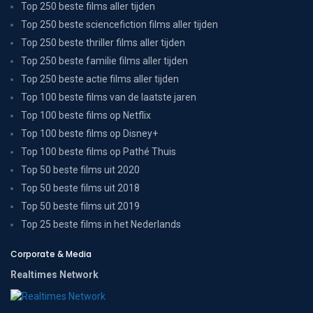
Top 250 beste films aller tijden
Top 250 beste sciencefiction films aller tijden
Top 250 beste thriller films aller tijden
Top 250 beste familie films aller tijden
Top 250 beste actie films aller tijden
Top 100 beste films van de laatste jaren
Top 100 beste films op Netflix
Top 100 beste films op Disney+
Top 100 beste films op Pathé Thuis
Top 50 beste films uit 2020
Top 50 beste films uit 2018
Top 50 beste films uit 2019
Top 25 beste films in het Nederlands
Corporate & Media
Realtimes Network