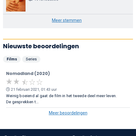
Meer stemmen
Nieuwste beoordelingen
Films
Series
Nomadland (2020)
21 februari 2021, 01:43 uur
Weinig boeiend al gaat de film in het tweede deel meer leven.
De gesprekken t...
Meer beoordelingen