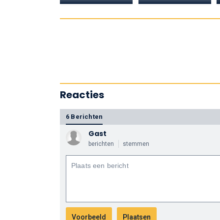
Reacties
6 Berichten
Gast
berichten
stemmen