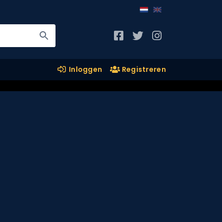
Inloggen
Registreren