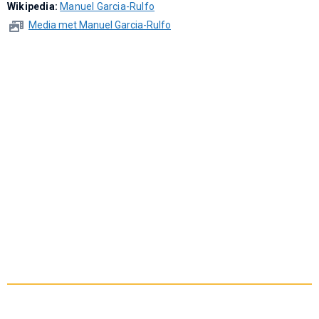
Wikipedia:
Manuel Garcia-Rulfo
Media met Manuel Garcia-Rulfo