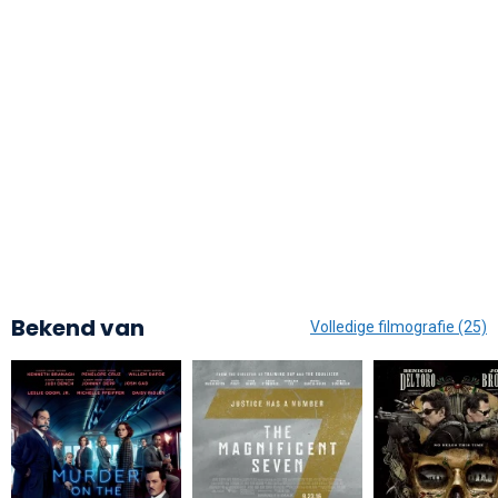
Bekend van
Volledige filmografie (25)