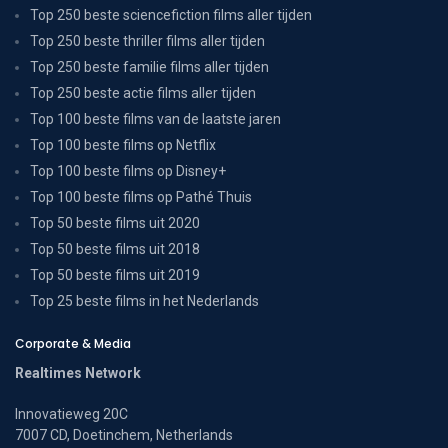
Top 250 beste sciencefiction films aller tijden
Top 250 beste thriller films aller tijden
Top 250 beste familie films aller tijden
Top 250 beste actie films aller tijden
Top 100 beste films van de laatste jaren
Top 100 beste films op Netflix
Top 100 beste films op Disney+
Top 100 beste films op Pathé Thuis
Top 50 beste films uit 2020
Top 50 beste films uit 2018
Top 50 beste films uit 2019
Top 25 beste films in het Nederlands
Corporate & Media
Realtimes Network
Innovatieweg 20C
7007 CD, Doetinchem, Netherlands