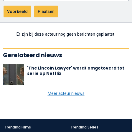
Er zijn bij deze acteur nog geen berichten geplaatst.
Gerelateerd nieuws
'The Lincoln Lawyer' wordt omgetoverd tot
serie op Netflix
Meer acteur nieuws
Trending Films
Trending Series