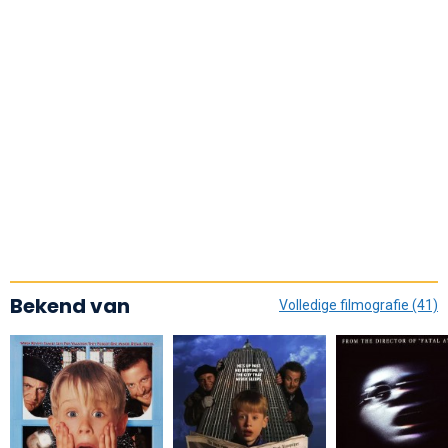
Bekend van
Volledige filmografie (41)