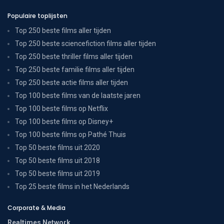
Populaire toplijsten
Top 250 beste films aller tijden
Top 250 beste sciencefiction films aller tijden
Top 250 beste thriller films aller tijden
Top 250 beste familie films aller tijden
Top 250 beste actie films aller tijden
Top 100 beste films van de laatste jaren
Top 100 beste films op Netflix
Top 100 beste films op Disney+
Top 100 beste films op Pathé Thuis
Top 50 beste films uit 2020
Top 50 beste films uit 2018
Top 50 beste films uit 2019
Top 25 beste films in het Nederlands
Corporate & Media
Realtimes Network