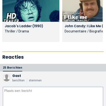
Jacob's Ladder (1990)
John Candy
Thriller / Drama
Documentaire / Biografie
Reacties
25 Berichten
Gast
berichten
stemmen