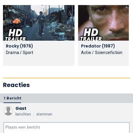
Rocky (1976)
Predator (1987)
Drama / Sport
Actie / Sciencefiction
Reacties
1 Bericht
Gast
berichten
stemmen