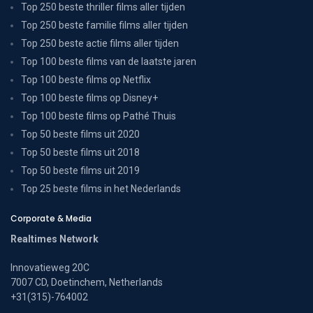
Top 250 beste thriller films aller tijden
Top 250 beste familie films aller tijden
Top 250 beste actie films aller tijden
Top 100 beste films van de laatste jaren
Top 100 beste films op Netflix
Top 100 beste films op Disney+
Top 100 beste films op Pathé Thuis
Top 50 beste films uit 2020
Top 50 beste films uit 2018
Top 50 beste films uit 2019
Top 25 beste films in het Nederlands
Corporate & Media
Realtimes Network
Innovatieweg 20C
7007 CD, Doetinchem, Netherlands
+31(315)-764002