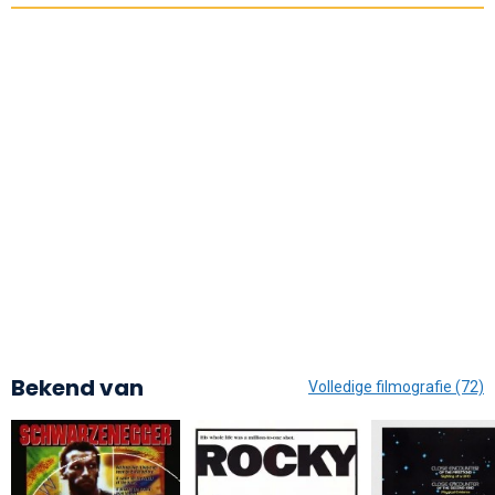
Bekend van
Volledige filmografie (72)