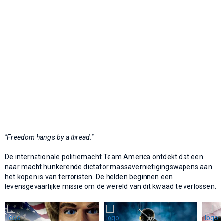
"Freedom hangs by a thread."
De internationale politiemacht Team America ontdekt dat een
naar macht hunkerende dictator massavernietigingswapens aan
het kopen is van terroristen. De helden beginnen een
levensgevaarlijke missie om de wereld van dit kwaad te verlossen.