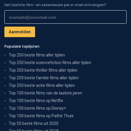
Het laatste film- en serienieuws per e-mail ontvangen?
Populaire toplijsten
Top 250 beste films aller tijden
Top 250 beste sciencefiction films aller tijden
Top 250 beste thriller films aller tijden
Top 250 beste familie films aller tijden
Top 250 beste actie films aller tijden
Top 100 beste films van de laatste jaren
Top 100 beste films op Netflix
Top 100 beste films op Disney+
Top 100 beste films op Pathé Thuis
Top 50 beste films uit 2020
Top 50 beste films uit 2018